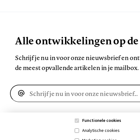
Alle ontwikkelingen op de
Schrijf je nu in voor onze nieuwsbrief en o
de meest opvallende artikelen in je mailbox.
E-
mailadres
Functionele cookies
Analytische cookies