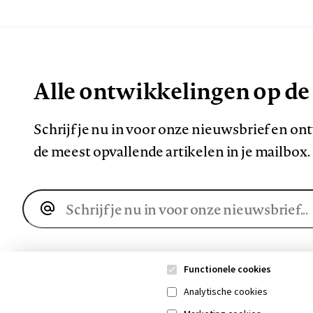
Alle ontwikkelingen op de
Schrijf je nu in voor onze nieuwsbrief en o
de meest opvallende artikelen in je mailbox.
E-
mailadres
Functionele cookies
Analytische cookies