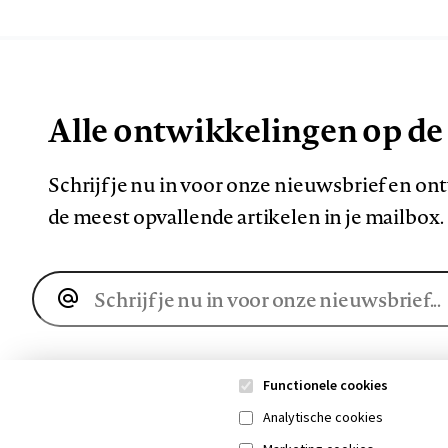
Alle ontwikkelingen op de
Schrijf je nu in voor onze nieuwsbrief en o
de meest opvallende artikelen in je mailbox.
E-
mailadres
Functionele cookies
Analytische cookies