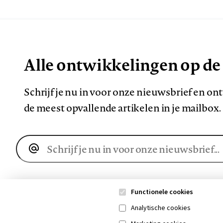
Alle ontwikkelingen op de
Schrijf je nu in voor onze nieuwsbrief en o
de meest opvallende artikelen in je mailbox.
E-
mailadres
Functionele cookies
Analytische cookies