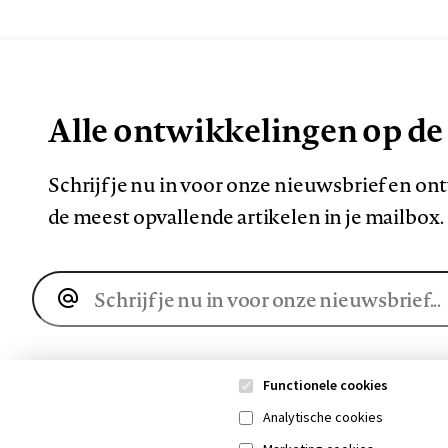
Alle ontwikkelingen op de
Schrijf je nu in voor onze nieuwsbrief en o
de meest opvallende artikelen in je mailbox.
E-
mailadres
Functionele cookies
Analytische cookies