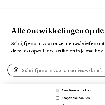
Alle ontwikkelingen op de
Schrijf je nu in voor onze nieuwsbrief en o
de meest opvallende artikelen in je mailbox.
E-
mailadres
Functionele cookies
Analytische cookies