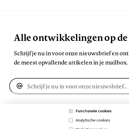
Alle ontwikkelingen op de
Schrijf je nu in voor onze nieuwsbrief en o
de meest opvallende artikelen in je mailbox.
E-
mailadres
Functionele cookies
Analytische cookies