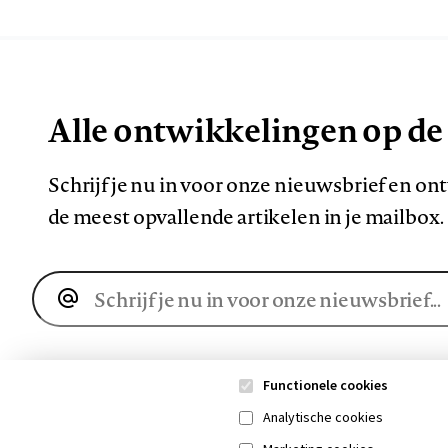
Alle ontwikkelingen op de
Schrijf je nu in voor onze nieuwsbrief en o
de meest opvallende artikelen in je mailbox.
E-
mailadres
Functionele cookies
Analytische cookies