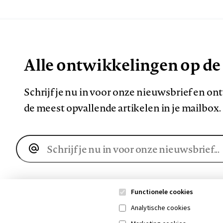
Alle ontwikkelingen op de
Schrijf je nu in voor onze nieuwsbrief en o
de meest opvallende artikelen in je mailbox.
E-
mailadres
Functionele cookies
Analytische cookies