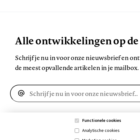
Alle ontwikkelingen op de
Schrijf je nu in voor onze nieuwsbrief en o
de meest opvallende artikelen in je mailbox.
E-
mailadres
Functionele cookies
Analytische cookies