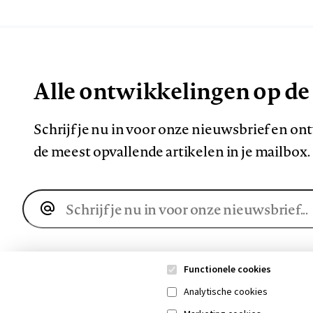
Alle ontwikkelingen op de
Schrijf je nu in voor onze nieuwsbrief en o
de meest opvallende artikelen in je mailbox.
E-
mailadres
Functionele cookies
Analytische cookies