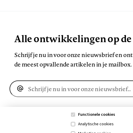
Alle ontwikkelingen op de
Schrijf je nu in voor onze nieuwsbrief en o
de meest opvallende artikelen in je mailbox.
E-
mailadres
Functionele cookies
Analytische cookies