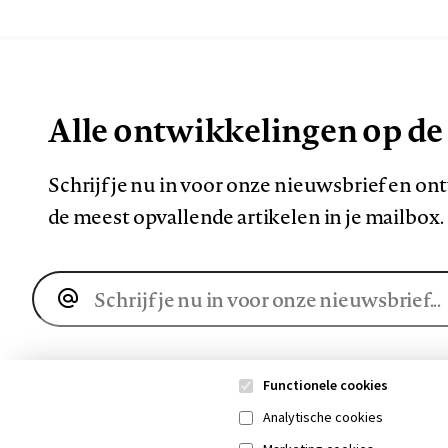
Alle ontwikkelingen op de
Schrijf je nu in voor onze nieuwsbrief en o
de meest opvallende artikelen in je mailbox.
E-
mailadres
Functionele cookies
Analytische cookies