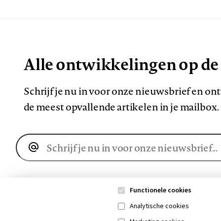
Alle ontwikkelingen op de
Schrijf je nu in voor onze nieuwsbrief en o
de meest opvallende artikelen in je mailbox.
E-
mailadres
Functionele cookies
Analytische cookies