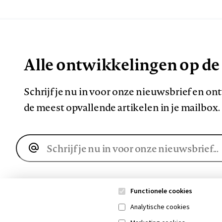
Alle ontwikkelingen op de
Schrijf je nu in voor onze nieuwsbrief en o
de meest opvallende artikelen in je mailbox.
E-
mailadres
Functionele cookies
Analytische cookies