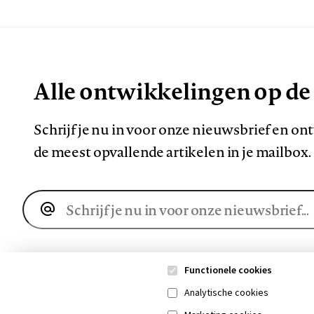
Alle ontwikkelingen op de
Schrijf je nu in voor onze nieuwsbrief en o
de meest opvallende artikelen in je mailbox.
E-
mailadres
Functionele cookies
Analytische cookies