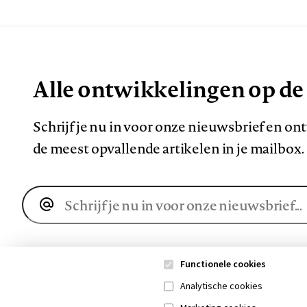
Alle ontwikkelingen op de
Schrijf je nu in voor onze nieuwsbrief en o
de meest opvallende artikelen in je mailbox.
E-
mailadres
Functionele cookies
Analytische cookies