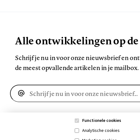
Alle ontwikkelingen op de
Schrijf je nu in voor onze nieuwsbrief en o
de meest opvallende artikelen in je mailbox.
E-
mailadres
Functionele cookies
Analytische cookies