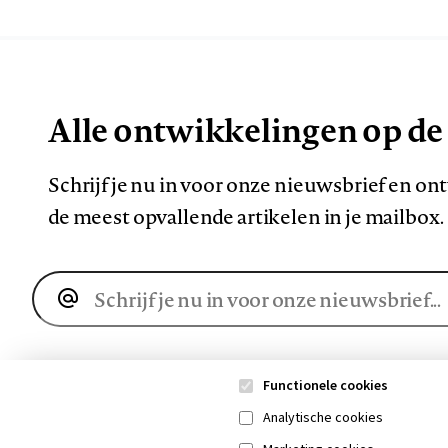
Alle ontwikkelingen op de
Schrijf je nu in voor onze nieuwsbrief en o
de meest opvallende artikelen in je mailbox.
E-
mailadres
Functionele cookies
Analytische cookies