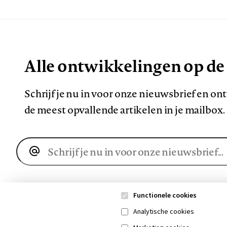
Alle ontwikkelingen op de
Schrijf je nu in voor onze nieuwsbrief en o
de meest opvallende artikelen in je mailbox.
E-
mailadres
Functionele cookies
Analytische cookies