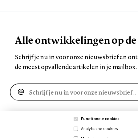
Alle ontwikkelingen op de
Schrijf je nu in voor onze nieuwsbrief en o
de meest opvallende artikelen in je mailbox.
E-
mailadres
Functionele cookies
Analytische cookies