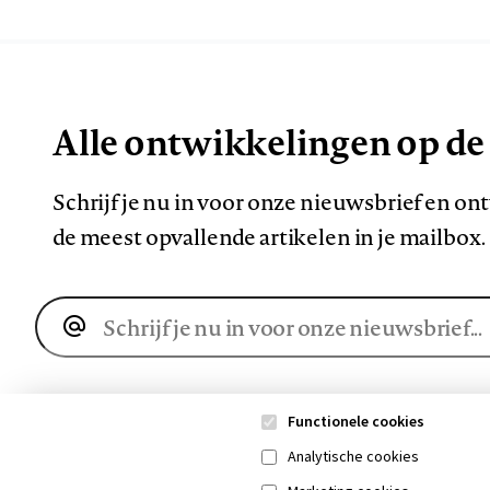
Alle ontwikkelingen op de
Schrijf je nu in voor onze nieuwsbrief en o
de meest opvallende artikelen in je mailbox.
E-
mailadres
Functionele cookies
Analytische cookies