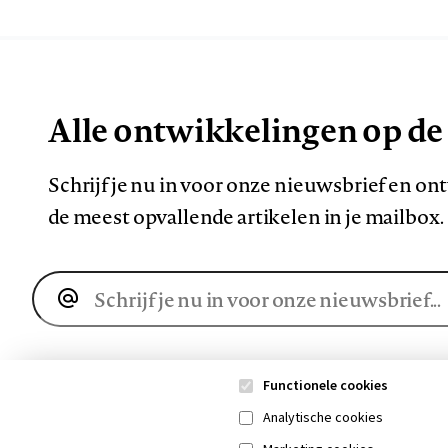
Alle ontwikkelingen op de
Schrijf je nu in voor onze nieuwsbrief en o
de meest opvallende artikelen in je mailbox.
E-
mailadres
Functionele cookies
Analytische cookies