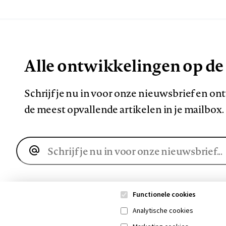
Alle ontwikkelingen op de
Schrijf je nu in voor onze nieuwsbrief en o
de meest opvallende artikelen in je mailbox.
E-
mailadres
Functionele cookies
Analytische cookies