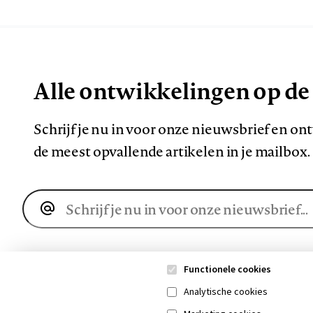
Alle ontwikkelingen op de
Schrijf je nu in voor onze nieuwsbrief en o
de meest opvallende artikelen in je mailbox.
E-
mailadres
Functionele cookies
Analytische cookies