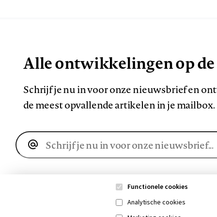
Alle ontwikkelingen op de
Schrijf je nu in voor onze nieuwsbrief en o
de meest opvallende artikelen in je mailbox.
E-
mailadres
Functionele cookies
Analytische cookies