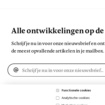
Alle ontwikkelingen op de
Schrijf je nu in voor onze nieuwsbrief en o
de meest opvallende artikelen in je mailbox.
E-
mailadres
Functionele cookies
Analytische cookies