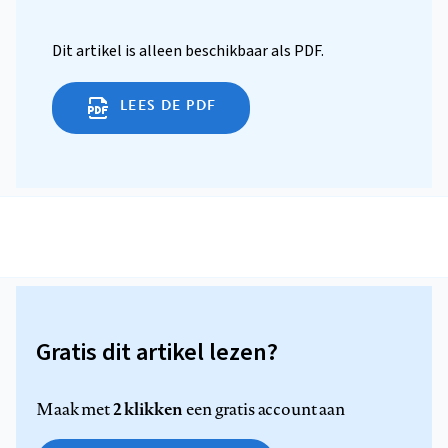
Dit artikel is alleen beschikbaar als PDF.
LEES DE PDF
Gratis dit artikel lezen?
2 klikken
Maak met
een gratis account aan