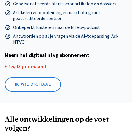
Gepersonaliseerde alerts voor artikelen en dossiers
Artikelen voor opleiding en nascholing mét
geaccrediteerde toetsen
Onbeperkt luisteren naar de NTVG-podcast
Antwoorden op al je vragen via de AI-toepassing 'Ask
NTVG'
Neem het digitaal ntvg abonnement
€ 15,93 per maand!
IK WIL DIGITAAL
Alle ontwikkelingen op de voet
volgen?