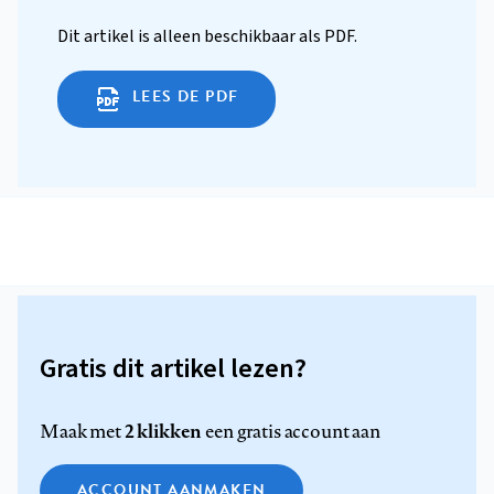
Dit artikel is alleen beschikbaar als PDF.
LEES DE PDF
Gratis dit artikel lezen?
2 klikken
Maak met
een gratis account aan
ACCOUNT AANMAKEN