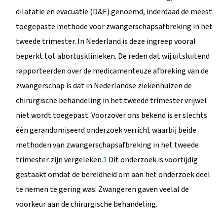
dilatatie en evacuatie (D&E) genoemd, inderdaad de meest
toegepaste methode voor zwangerschapsafbreking in het
tweede trimester. In Nederland is deze ingreep vooral
beperkt tot abortusklinieken. De reden dat wij uitsluitend
rapporteerden over de medicamenteuze afbreking van de
zwangerschap is dat in Nederlandse ziekenhuizen de
chirurgische behandeling in het tweede trimester vrijwel
niet wordt toegepast. Voorzover ons bekend is er slechts
één gerandomiseerd onderzoek verricht waarbij beide
methoden van zwangerschapsafbreking in het tweede
trimester zijn vergeleken.
1
Dit onderzoek is voortijdig
gestaakt omdat de bereidheid om aan het onderzoek deel
te nemen te gering was. Zwangeren gaven veelal de
voorkeur aan de chirurgische behandeling.