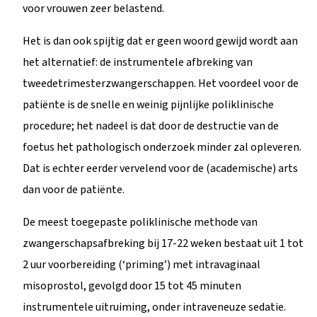
voor vrouwen zeer belastend.
Het is dan ook spijtig dat er geen woord gewijd wordt aan
het alternatief: de instrumentele afbreking van
tweedetrimesterzwangerschappen. Het voordeel voor de
patiënte is de snelle en weinig pijnlijke poliklinische
procedure; het nadeel is dat door de destructie van de
foetus het pathologisch onderzoek minder zal opleveren.
Dat is echter eerder vervelend voor de (academische) arts
dan voor de patiënte.
De meest toegepaste poliklinische methode van
zwangerschapsafbreking bij 17-22 weken bestaat uit 1 tot
2 uur voorbereiding (‘priming’) met intravaginaal
misoprostol, gevolgd door 15 tot 45 minuten
instrumentele uitruiming, onder intraveneuze sedatie.