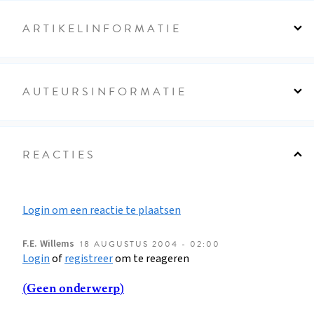
ARTIKELINFORMATIE
AUTEURSINFORMATIE
REACTIES
Login om een reactie te plaatsen
F.E.
Willems
18 AUGUSTUS 2004 - 02:00
Login
of
registreer
om te reageren
(Geen onderwerp)