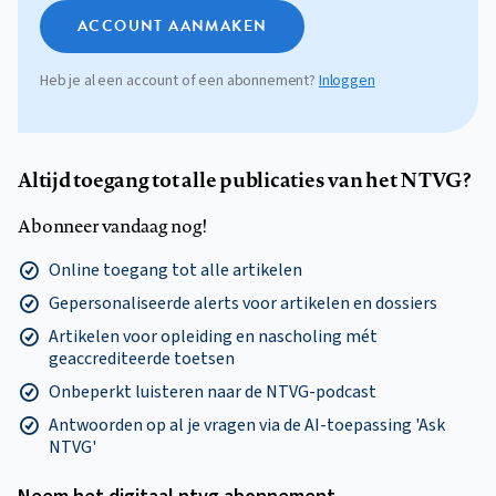
ACCOUNT AANMAKEN
Heb je al een account of een abonnement?
Inloggen
Altijd toegang tot alle publicaties van het NTVG?
Abonneer vandaag nog!
Online toegang tot alle artikelen
Gepersonaliseerde alerts voor artikelen en dossiers
Artikelen voor opleiding en nascholing mét
geaccrediteerde toetsen
Onbeperkt luisteren naar de NTVG-podcast
Antwoorden op al je vragen via de AI-toepassing 'Ask
NTVG'