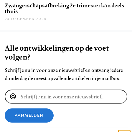
Zwangerschapsafbreking 2e trimester kan deels
thuis
24 DECEMBER 2024
Alle ontwikkelingen op de voet
volgen?
Schrijf je nu in voor onze nieuwsbrief en ontvang iedere
donderdag de meest opvallende artikelen in je mailbox.
E-
mailadres
AANMELDEN