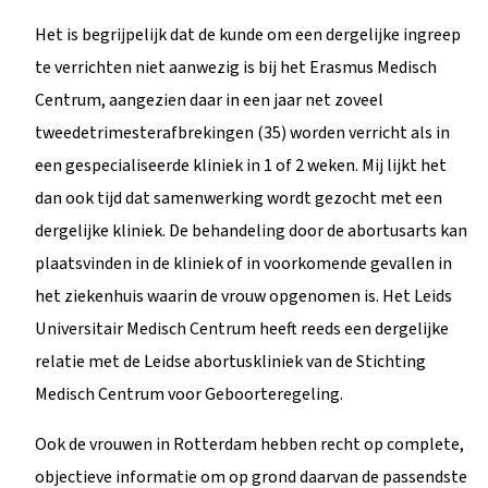
Het is begrijpelijk dat de kunde om een dergelijke ingreep
te verrichten niet aanwezig is bij het Erasmus Medisch
Centrum, aangezien daar in een jaar net zoveel
tweedetrimesterafbrekingen (35) worden verricht als in
een gespecialiseerde kliniek in 1 of 2 weken. Mij lijkt het
dan ook tijd dat samenwerking wordt gezocht met een
dergelijke kliniek. De behandeling door de abortusarts kan
plaatsvinden in de kliniek of in voorkomende gevallen in
het ziekenhuis waarin de vrouw opgenomen is. Het Leids
Universitair Medisch Centrum heeft reeds een dergelijke
relatie met de Leidse abortuskliniek van de Stichting
Medisch Centrum voor Geboorteregeling.
Ook de vrouwen in Rotterdam hebben recht op complete,
objectieve informatie om op grond daarvan de passendste