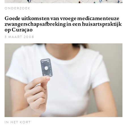
ONDERZOEK
Goede uitkomsten van vroege medicamenteuze
zwangerschapsafbreking in een huisartspraktijk
op Curaçao
3 MAART 2008
IN HET KORT