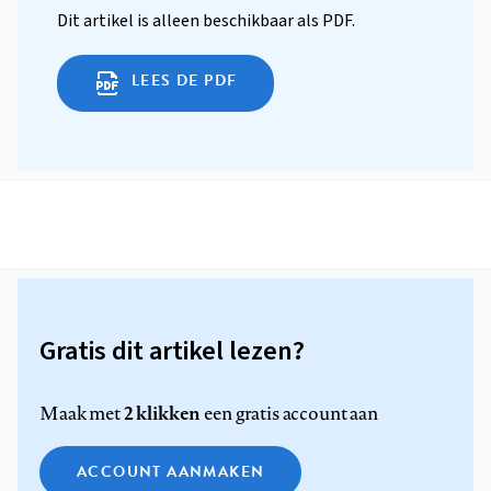
Dit artikel is alleen beschikbaar als PDF.
LEES DE PDF
Gratis dit artikel lezen?
2 klikken
Maak met
een gratis account aan
ACCOUNT AANMAKEN