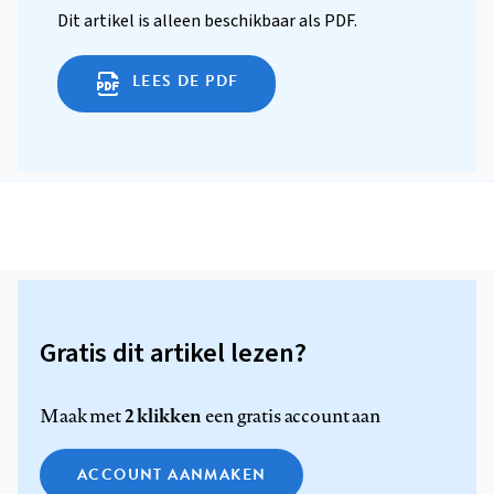
Dit artikel is alleen beschikbaar als PDF.
LEES DE PDF
Gratis dit artikel lezen?
2 klikken
Maak met
een gratis account aan
ACCOUNT AANMAKEN