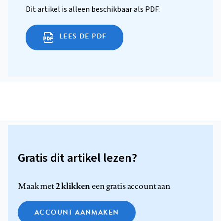
Dit artikel is alleen beschikbaar als PDF.
LEES DE PDF
Gratis dit artikel lezen?
2 klikken
Maak met
een gratis account aan
ACCOUNT AANMAKEN