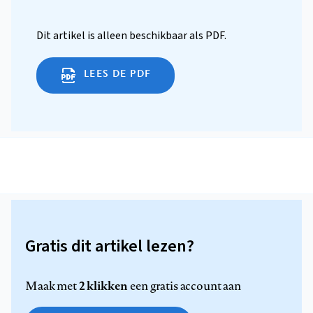
Dit artikel is alleen beschikbaar als PDF.
LEES DE PDF
Gratis dit artikel lezen?
2 klikken
Maak met
een gratis account aan