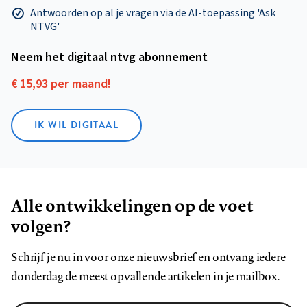
Antwoorden op al je vragen via de AI-toepassing 'Ask
NTVG'
Neem het digitaal ntvg abonnement
€ 15,93 per maand!
IK WIL DIGITAAL
Alle ontwikkelingen op de voet
volgen?
Schrijf je nu in voor onze nieuwsbrief en ontvang iedere
donderdag de meest opvallende artikelen in je mailbox.