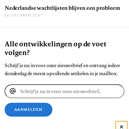
Nederlandse wachtlijsten blijven een probleem
28 OKTOBER 2007
Alle ontwikkelingen op de voet
volgen?
Schrijf je nu in voor onze nieuwsbrief en ontvang iedere
donderdag de meest opvallende artikelen in je mailbox.
E-
mailadres
AANMELDEN