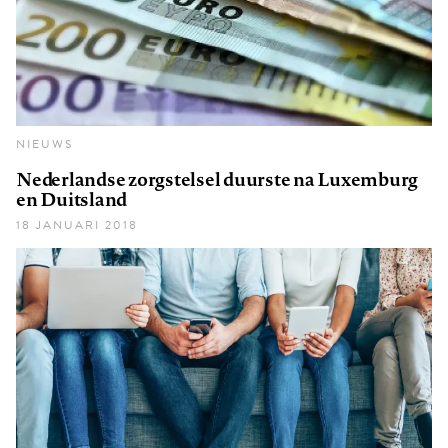
NIEUWS
Nederlandse zorgstelsel duurste na Luxemburg
en Duitsland
18 JANUARI 2018