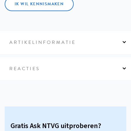
IK WIL KENNISMAKEN
ARTIKELINFORMATIE
REACTIES
Gratis Ask NTVG uitproberen?