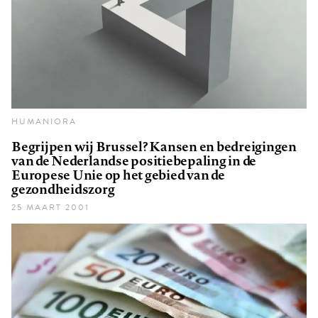
HUMANIORA
Begrijpen wij Brussel? Kansen en bedreigingen
van de Nederlandse positiebepaling in de
Europese Unie op het gebied van de
gezondheidszorg
25 MAART 2001