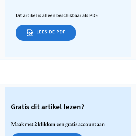
Dit artikel is alleen beschikbaar als PDF.
LEES DE PDF
Gratis dit artikel lezen?
2 klikken
Maak met
een gratis account aan