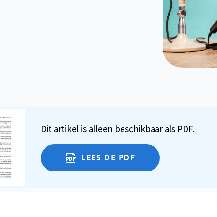
Dit artikel is alleen beschikbaar als PDF.
LEES DE PDF