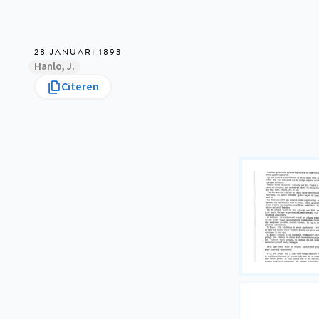
28 JANUARI 1893
Hanlo, J.
Citeren