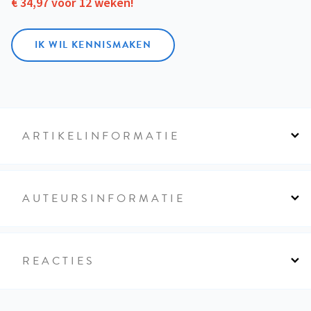
€ 34,97 voor 12 weken!
IK WIL KENNISMAKEN
ARTIKELINFORMATIE
AUTEURSINFORMATIE
REACTIES