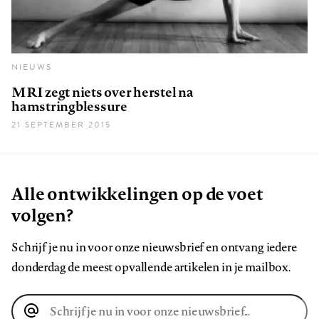
NIEUWS
MRI zegt niets over herstel na
hamstringblessure
21 SEPTEMBER 2015
Alle ontwikkelingen op de voet
volgen?
Schrijf je nu in voor onze nieuwsbrief en ontvang iedere
donderdag de meest opvallende artikelen in je mailbox.