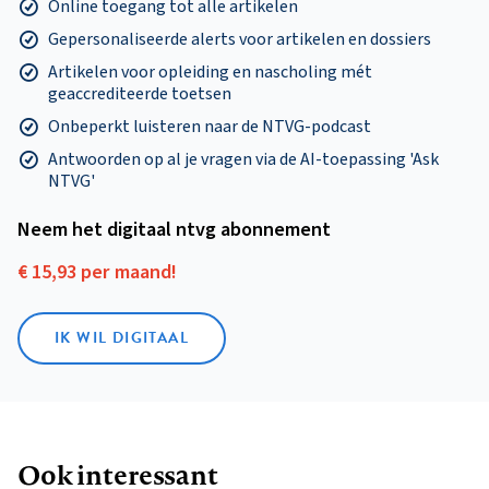
Online toegang tot alle artikelen
Gepersonaliseerde alerts voor artikelen en dossiers
Artikelen voor opleiding en nascholing mét
geaccrediteerde toetsen
Onbeperkt luisteren naar de NTVG-podcast
Antwoorden op al je vragen via de AI-toepassing 'Ask
NTVG'
Neem het digitaal ntvg abonnement
€ 15,93 per maand!
IK WIL DIGITAAL
Ook interessant