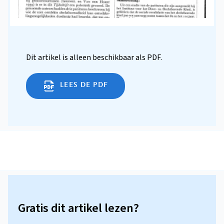
Dit artikel is alleen beschikbaar als PDF.
LEES DE PDF
Gratis dit artikel lezen?