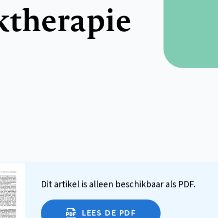
ktherapie
Dit artikel is alleen beschikbaar als PDF.
LEES DE PDF