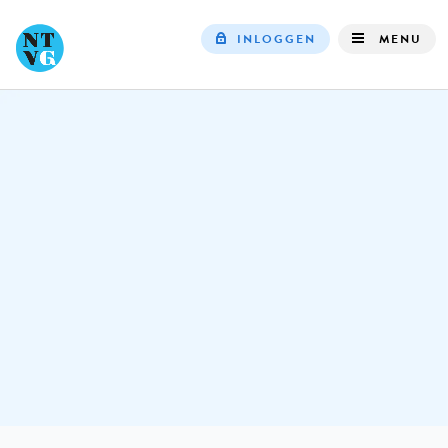
INLOGGEN
MENU
Top
navigation