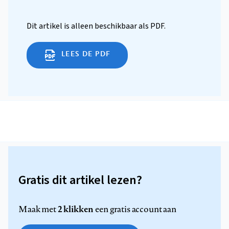
Dit artikel is alleen beschikbaar als PDF.
LEES DE PDF
Gratis dit artikel lezen?
2 klikken
Maak met
een gratis account aan