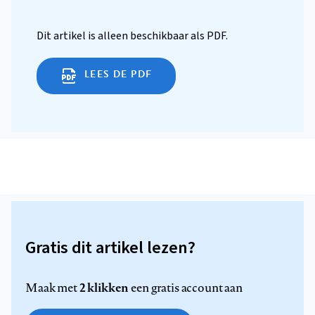
Dit artikel is alleen beschikbaar als PDF.
LEES DE PDF
Gratis dit artikel lezen?
2 klikken
Maak met
een gratis account aan