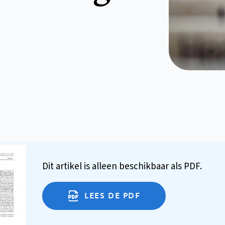
Dit artikel is alleen beschikbaar als PDF.
LEES DE PDF