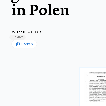
in Polen
25 FEBRUARI 1917
Pinkhof
Citeren