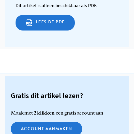
Dit artikel is alleen beschikbaar als PDF.
LEES DE PDF
Gratis dit artikel lezen?
2 klikken
Maak met
een gratis account aan
ACCOUNT AANMAKEN