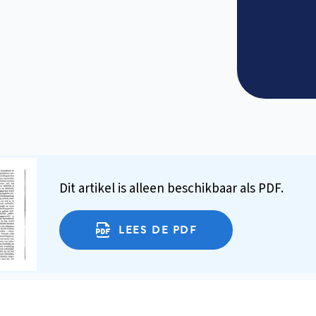
Dit artikel is alleen beschikbaar als PDF.
LEES DE PDF