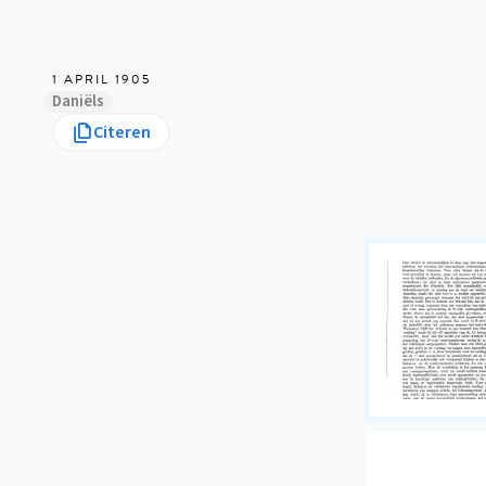
1 APRIL 1905
Daniëls
Citeren