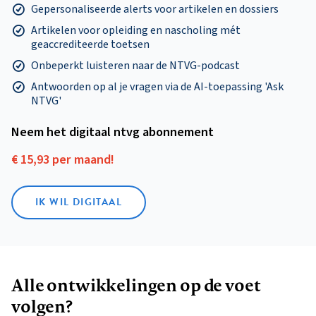
Gepersonaliseerde alerts voor artikelen en dossiers
Artikelen voor opleiding en nascholing mét
geaccrediteerde toetsen
Onbeperkt luisteren naar de NTVG-podcast
Antwoorden op al je vragen via de AI-toepassing 'Ask
NTVG'
Neem het digitaal ntvg abonnement
€ 15,93 per maand!
IK WIL DIGITAAL
Alle ontwikkelingen op de voet
volgen?