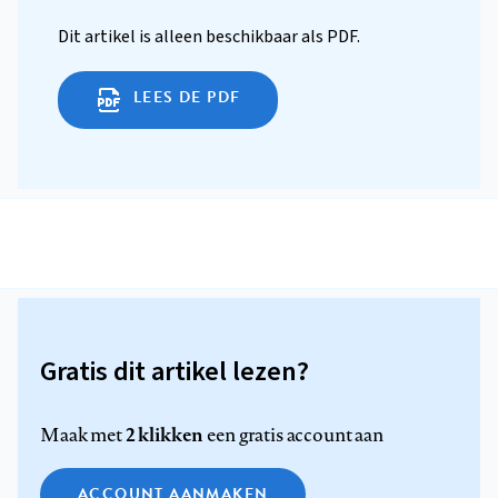
Dit artikel is alleen beschikbaar als PDF.
LEES DE PDF
Gratis dit artikel lezen?
2 klikken
Maak met
een gratis account aan
ACCOUNT AANMAKEN