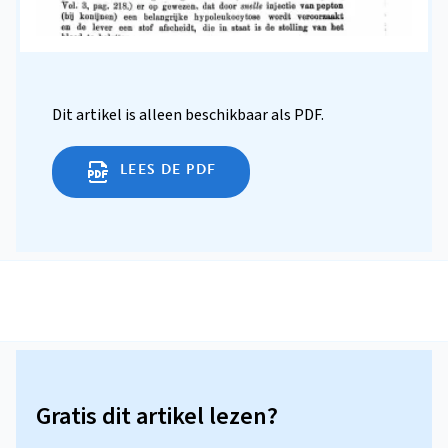
Dit artikel is alleen beschikbaar als PDF.
LEES DE PDF
Gratis dit artikel lezen?