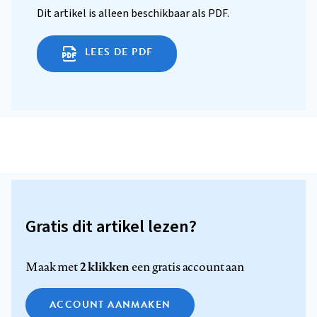
Dit artikel is alleen beschikbaar als PDF.
LEES DE PDF
Gratis dit artikel lezen?
2 klikken
Maak met
een gratis account aan
ACCOUNT AANMAKEN