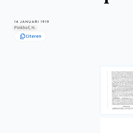
14 JANUARI 1919
Pinkhof, H.
Citeren