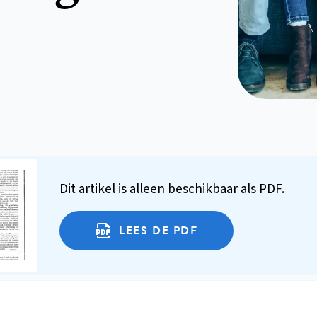
Dit artikel is alleen beschikbaar als PDF.
LEES DE PDF